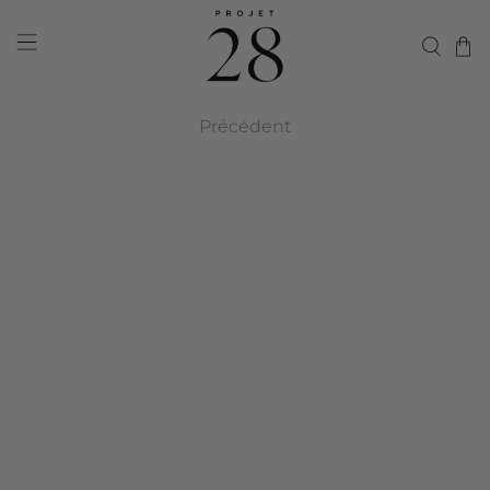
Précédent