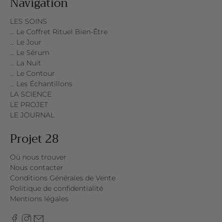
Navigation
LES SOINS
... Le Coffret Rituel Bien-Être
... Le Jour
... Le Sérum
... La Nuit
... Le Contour
... Les Échantillons
LA SCIENCE
LE PROJET
LE JOURNAL
Projet 28
Où nous trouver
Nous contacter
Conditions Générales de Vente
Politique de confidentialité
Mentions légales